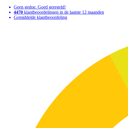
Geen gedoe. Goed geregeld!
4470
klantbeoordelingen in de laatste 12 maanden
Gemiddelde klantbeoordeling