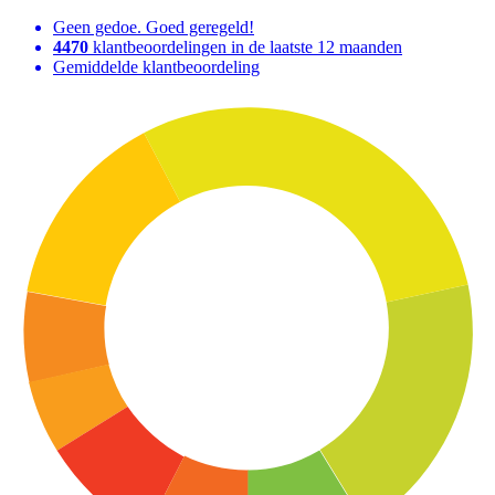
Geen gedoe. Goed geregeld!
4470
klantbeoordelingen in de laatste 12 maanden
Gemiddelde klantbeoordeling