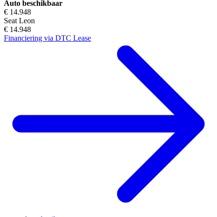
Auto beschikbaar
€ 14.948
Seat Leon
€ 14.948
Financiering via DTC Lease