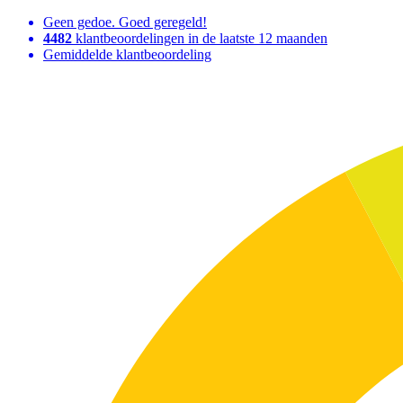
Geen gedoe. Goed geregeld!
4482
klantbeoordelingen in de laatste 12 maanden
Gemiddelde klantbeoordeling