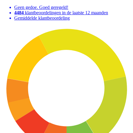
Geen gedoe. Goed geregeld!
4484
klantbeoordelingen in de laatste 12 maanden
Gemiddelde klantbeoordeling