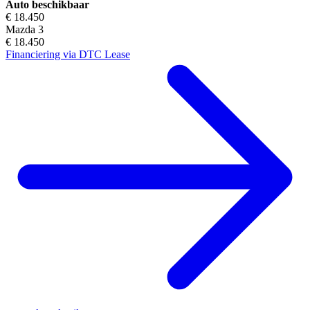
Auto beschikbaar
€ 18.450
Mazda 3
€ 18.450
Financiering via DTC Lease