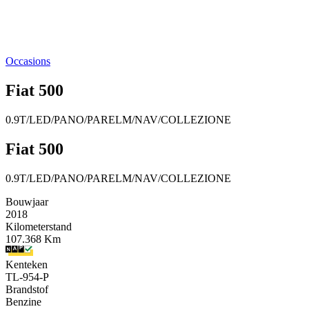
Occasions
Fiat 500
0.9T/LED/PANO/PARELM/NAV/COLLEZIONE
Fiat 500
0.9T/LED/PANO/PARELM/NAV/COLLEZIONE
Bouwjaar
2018
Kilometerstand
107.368 Km
Kenteken
TL-954-P
Brandstof
Benzine