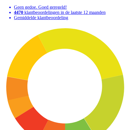
Geen gedoe. Goed geregeld!
4470
klantbeoordelingen in de laatste 12 maanden
Gemiddelde klantbeoordeling