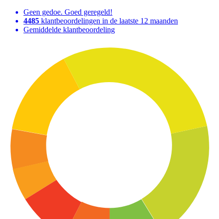
Geen gedoe. Goed geregeld!
4485
klantbeoordelingen in de laatste 12 maanden
Gemiddelde klantbeoordeling