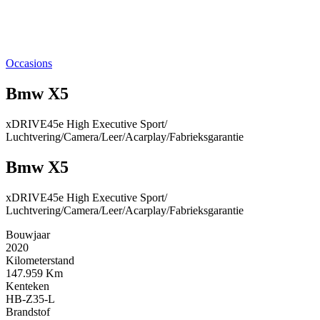
Occasions
Bmw X5
xDRIVE45e High Executive Sport/
Luchtvering/Camera/Leer/Acarplay/Fabrieksgarantie
Bmw X5
xDRIVE45e High Executive Sport/
Luchtvering/Camera/Leer/Acarplay/Fabrieksgarantie
Bouwjaar
2020
Kilometerstand
147.959 Km
Kenteken
HB-Z35-L
Brandstof