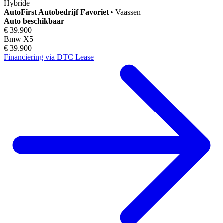
Hybride
AutoFirst
Autobedrijf Favoriet
•
Vaassen
Auto beschikbaar
€ 39.900
Bmw X5
€ 39.900
Financiering via DTC Lease