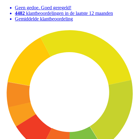
Geen gedoe. Goed geregeld!
4482
klantbeoordelingen in de laatste 12 maanden
Gemiddelde klantbeoordeling