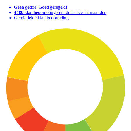
Geen gedoe. Goed geregeld!
4489
klantbeoordelingen in de laatste 12 maanden
Gemiddelde klantbeoordeling