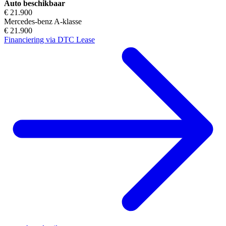
Auto beschikbaar
€ 21.900
Mercedes-benz A-klasse
€ 21.900
Financiering via DTC Lease