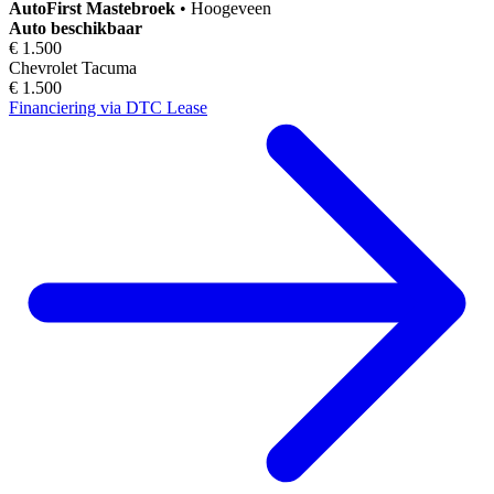
AutoFirst
Mastebroek
•
Hoogeveen
Auto beschikbaar
€ 1.500
Chevrolet Tacuma
€ 1.500
Financiering via DTC Lease