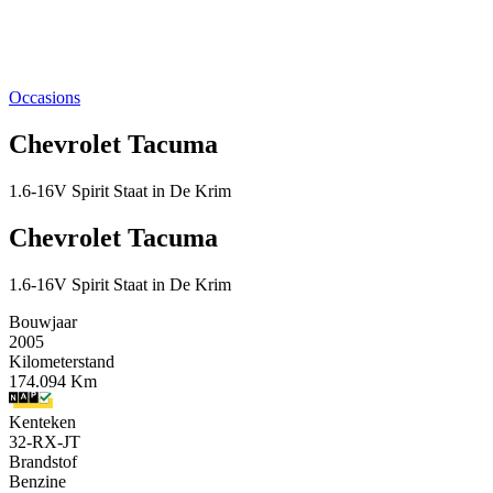
Occasions
Chevrolet Tacuma
1.6-16V Spirit Staat in De Krim
Chevrolet Tacuma
1.6-16V Spirit Staat in De Krim
Bouwjaar
2005
Kilometerstand
174.094 Km
Kenteken
32-RX-JT
Brandstof
Benzine