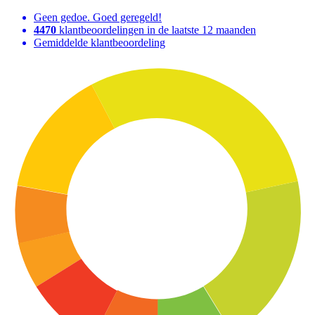
Geen gedoe. Goed geregeld!
4470
klantbeoordelingen in de laatste 12 maanden
Gemiddelde klantbeoordeling