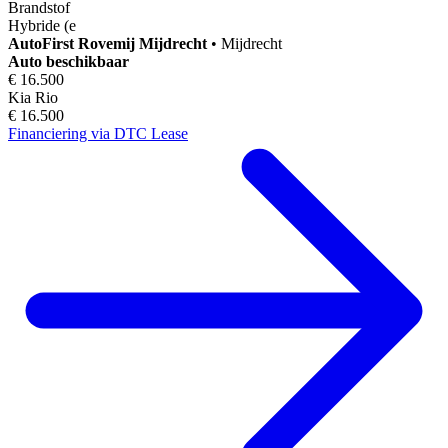
Brandstof
Hybride (e
AutoFirst
Rovemij Mijdrecht
•
Mijdrecht
Auto beschikbaar
€ 16.500
Kia Rio
€ 16.500
Financiering via DTC Lease