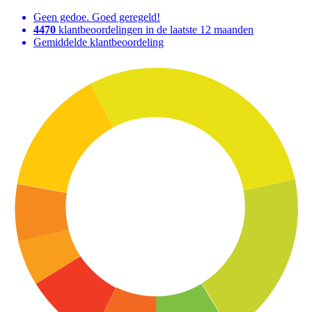
Geen gedoe. Goed geregeld!
4470
klantbeoordelingen in de laatste 12 maanden
Gemiddelde klantbeoordeling