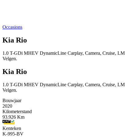
Occasions
Kia Rio
1.0 T-GDi MHEV DynamicLine Carplay, Camera, Cruise, LM
Velgen.
Kia Rio
1.0 T-GDi MHEV DynamicLine Carplay, Camera, Cruise, LM
Velgen.
Bouwjaar
2020
Kilometerstand
93.926 Km
Kenteken
K-995-BV