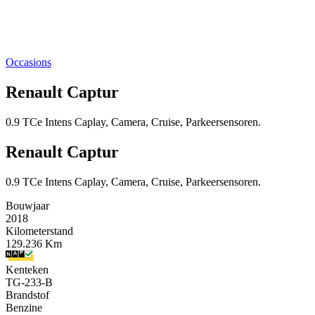
Occasions
Renault Captur
0.9 TCe Intens Caplay, Camera, Cruise, Parkeersensoren.
Renault Captur
0.9 TCe Intens Caplay, Camera, Cruise, Parkeersensoren.
Bouwjaar
2018
Kilometerstand
129.236 Km
Kenteken
TG-233-B
Brandstof
Benzine