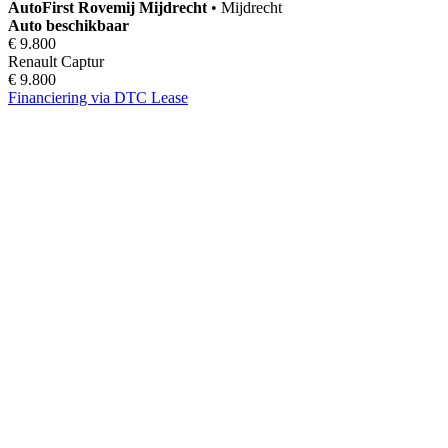
AutoFirst
Rovemij Mijdrecht
•
Mijdrecht
Auto beschikbaar
€ 9.800
Renault Captur
€ 9.800
Financiering via DTC Lease