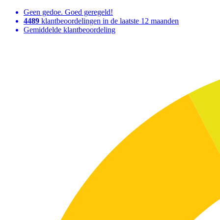
Geen gedoe. Goed geregeld!
4489
klantbeoordelingen in de laatste 12 maanden
Gemiddelde klantbeoordeling