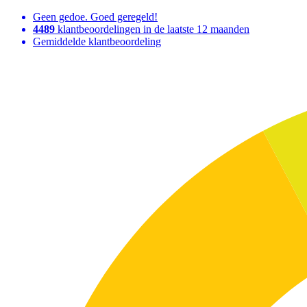
Geen gedoe. Goed geregeld!
4489
klantbeoordelingen in de laatste 12 maanden
Gemiddelde klantbeoordeling