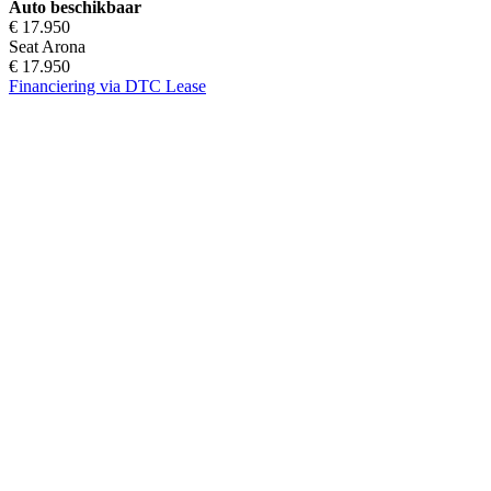
Auto beschikbaar
€ 17.950
Seat Arona
€ 17.950
Financiering via DTC Lease