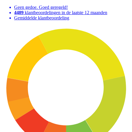
Geen gedoe. Goed geregeld!
4489
klantbeoordelingen in de laatste 12 maanden
Gemiddelde klantbeoordeling