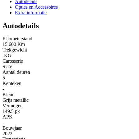
Autodetails
Opties en Accessoires
Extra informatie
Autodetails
Kilometerstand
15.600 Km
Trekgewicht
-KG
Carosserie
SUV
Aantal deuren
5
Kenteken
-
Kleur
Grijs metallic
Vermogen
149.5 pk
APK
-
Bouwjaar
2022