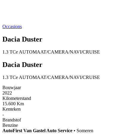
Occasions
Dacia Duster
1.3 TCe AUTOMAAT/CAMERA/NAVI/CRUISE
Dacia Duster
1.3 TCe AUTOMAAT/CAMERA/NAVI/CRUISE
Bouwjaar
2022
Kilometerstand
15.600 Km
Kenteken
-
Brandstof
Benzine
AutoFirst
Van Gastel Auto Service
•
Someren