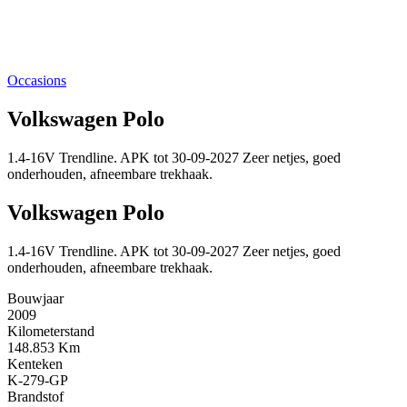
Occasions
Volkswagen Polo
1.4-16V Trendline. APK tot 30-09-2027 Zeer netjes, goed
onderhouden, afneembare trekhaak.
Volkswagen Polo
1.4-16V Trendline. APK tot 30-09-2027 Zeer netjes, goed
onderhouden, afneembare trekhaak.
Bouwjaar
2009
Kilometerstand
148.853 Km
Kenteken
K-279-GP
Brandstof