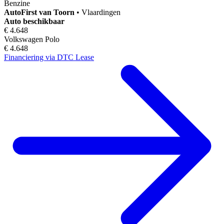
Benzine
AutoFirst
van Toorn
•
Vlaardingen
Auto beschikbaar
€ 4.648
Volkswagen Polo
€ 4.648
Financiering via DTC Lease