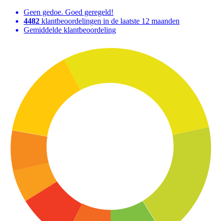
Geen gedoe. Goed geregeld!
4482
klantbeoordelingen in de laatste 12 maanden
Gemiddelde klantbeoordeling