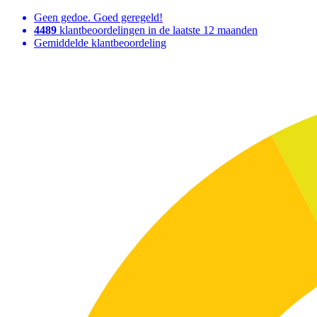
Geen gedoe. Goed geregeld!
4489
klantbeoordelingen in de laatste 12 maanden
Gemiddelde klantbeoordeling