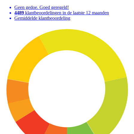
Geen gedoe. Goed geregeld!
4489
klantbeoordelingen in de laatste 12 maanden
Gemiddelde klantbeoordeling