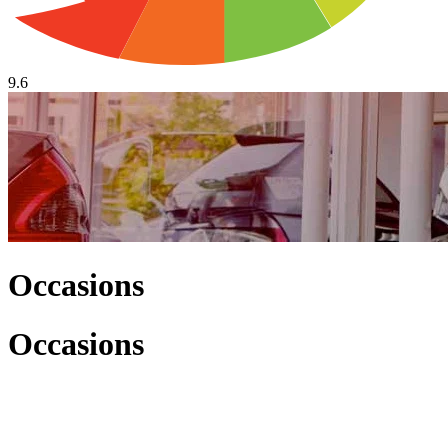
9.6
Occasions
Occasions