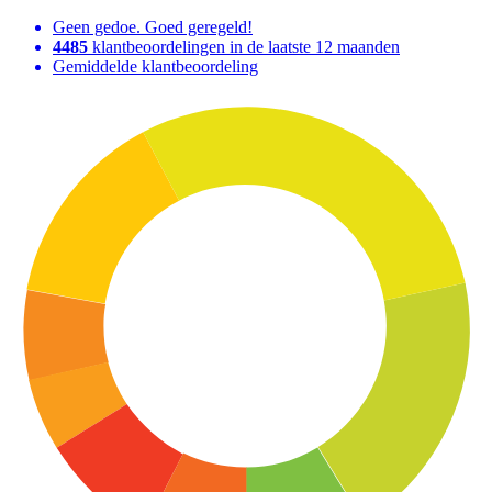
Geen gedoe. Goed geregeld!
4485
klantbeoordelingen in de laatste 12 maanden
Gemiddelde klantbeoordeling