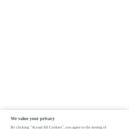
We value your privacy
By clicking “Accept All Cookies”, you agree to the storing of