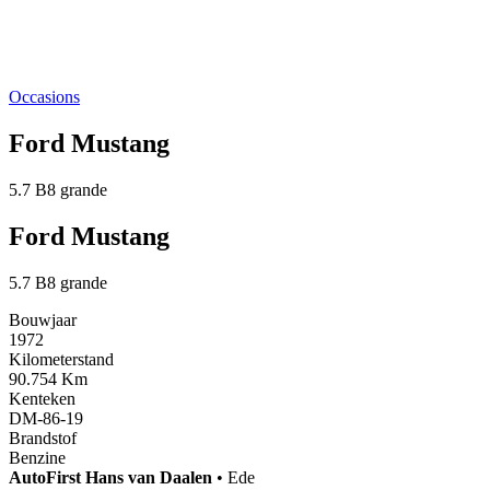
Occasions
Ford Mustang
5.7 B8 grande
Ford Mustang
5.7 B8 grande
Bouwjaar
1972
Kilometerstand
90.754 Km
Kenteken
DM-86-19
Brandstof
Benzine
AutoFirst
Hans van Daalen
•
Ede