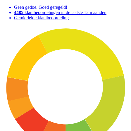
Geen gedoe. Goed geregeld!
4485
klantbeoordelingen in de laatste 12 maanden
Gemiddelde klantbeoordeling