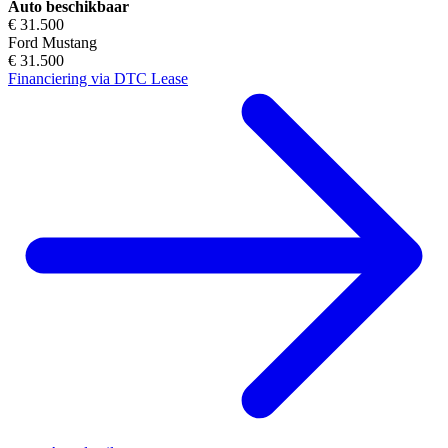
Auto beschikbaar
€ 31.500
Ford Mustang
€ 31.500
Financiering via DTC Lease