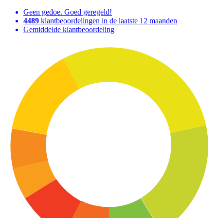
Geen gedoe. Goed geregeld!
4489
klantbeoordelingen in de laatste 12 maanden
Gemiddelde klantbeoordeling