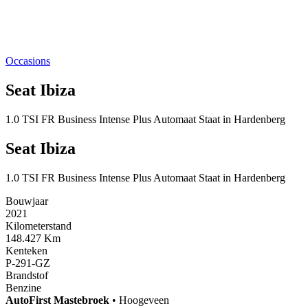
Occasions
Seat Ibiza
1.0 TSI FR Business Intense Plus Automaat Staat in Hardenberg
Seat Ibiza
1.0 TSI FR Business Intense Plus Automaat Staat in Hardenberg
Bouwjaar
2021
Kilometerstand
148.427 Km
Kenteken
P-291-GZ
Brandstof
Benzine
AutoFirst
Mastebroek
•
Hoogeveen