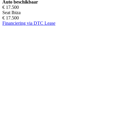
Auto beschikbaar
€ 17.500
Seat Ibiza
€ 17.500
Financiering via DTC Lease