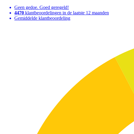
Geen gedoe. Goed geregeld!
4470
klantbeoordelingen in de laatste 12 maanden
Gemiddelde klantbeoordeling