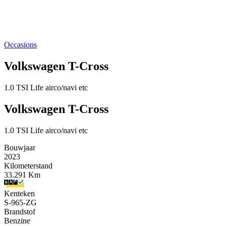
Occasions
Volkswagen T-Cross
1.0 TSI Life airco/navi etc
Volkswagen T-Cross
1.0 TSI Life airco/navi etc
Bouwjaar
2023
Kilometerstand
33.291 Km
Kenteken
S-965-ZG
Brandstof
Benzine