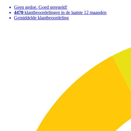
Geen gedoe. Goed geregeld!
4470
klantbeoordelingen in de laatste 12 maanden
Gemiddelde klantbeoordeling