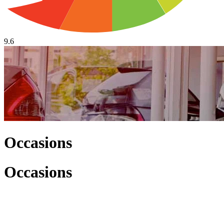
9.6
Occasions
Occasions