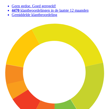
Geen gedoe. Goed geregeld!
4470
klantbeoordelingen in de laatste 12 maanden
Gemiddelde klantbeoordeling