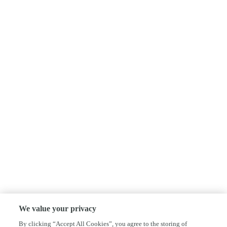
We value your privacy
By clicking “Accept All Cookies”, you agree to the storing of