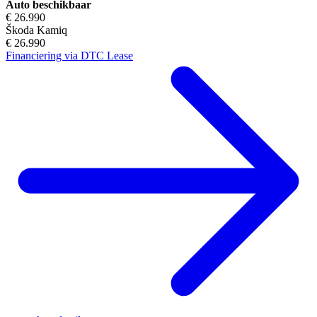
Auto beschikbaar
€ 26.990
Škoda Kamiq
€ 26.990
Financiering via DTC Lease