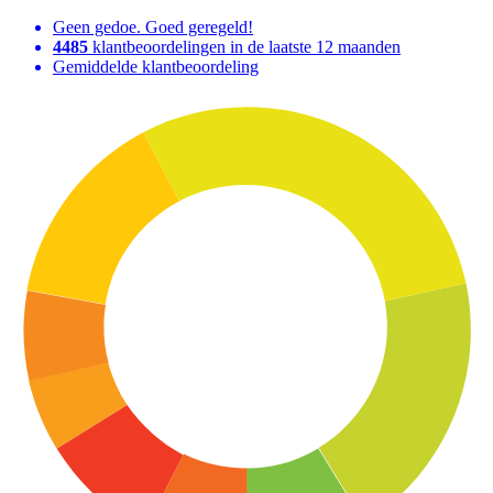
Geen gedoe. Goed geregeld!
4485
klantbeoordelingen in de laatste 12 maanden
Gemiddelde klantbeoordeling