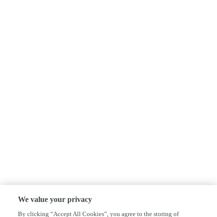
We value your privacy
By clicking “Accept All Cookies”, you agree to the storing of