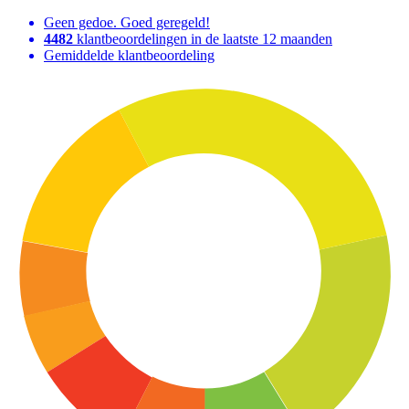
Geen gedoe. Goed geregeld!
4482
klantbeoordelingen in de laatste 12 maanden
Gemiddelde klantbeoordeling