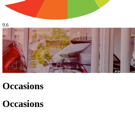
9.6
Occasions
Occasions