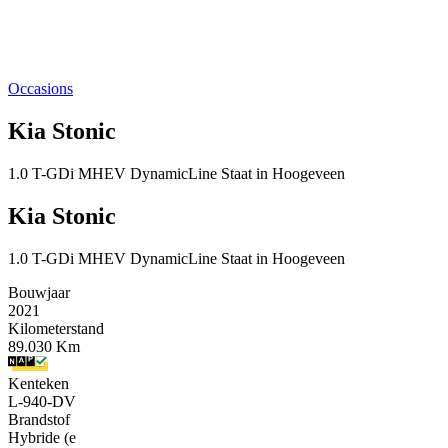
Occasions
Kia Stonic
1.0 T-GDi MHEV DynamicLine Staat in Hoogeveen
Kia Stonic
1.0 T-GDi MHEV DynamicLine Staat in Hoogeveen
Bouwjaar
2021
Kilometerstand
89.030 Km
Kenteken
L-940-DV
Brandstof
Hybride (e