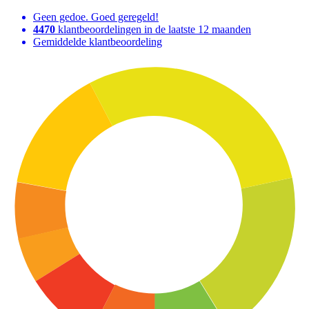
Geen gedoe. Goed geregeld!
4470
klantbeoordelingen in de laatste 12 maanden
Gemiddelde klantbeoordeling