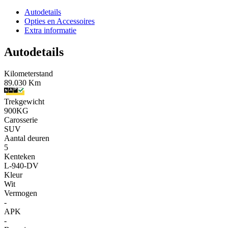
Autodetails
Opties en Accessoires
Extra informatie
Autodetails
Kilometerstand
89.030 Km
Trekgewicht
900KG
Carosserie
SUV
Aantal deuren
5
Kenteken
L-940-DV
Kleur
Wit
Vermogen
-
APK
-