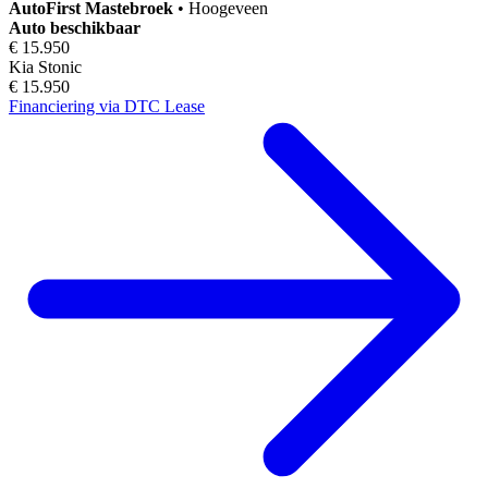
AutoFirst
Mastebroek
•
Hoogeveen
Auto beschikbaar
€ 15.950
Kia Stonic
€ 15.950
Financiering via DTC Lease