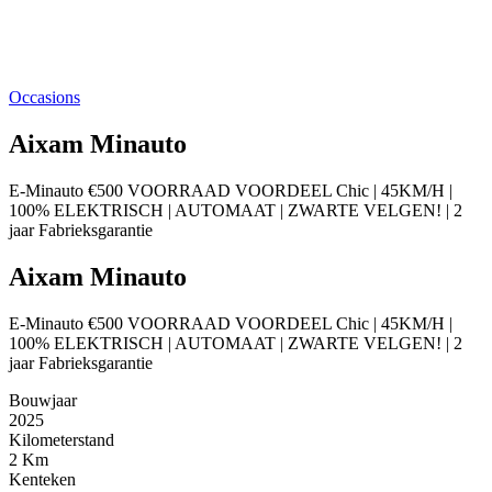
Occasions
Aixam Minauto
E-Minauto €500 VOORRAAD VOORDEEL Chic | 45KM/H |
100% ELEKTRISCH | AUTOMAAT | ZWARTE VELGEN! | 2
jaar Fabrieksgarantie
Aixam Minauto
E-Minauto €500 VOORRAAD VOORDEEL Chic | 45KM/H |
100% ELEKTRISCH | AUTOMAAT | ZWARTE VELGEN! | 2
jaar Fabrieksgarantie
Bouwjaar
2025
Kilometerstand
2 Km
Kenteken