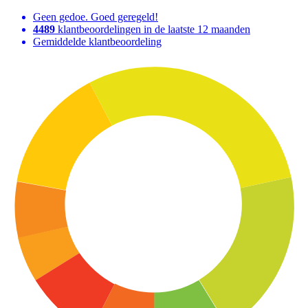
Geen gedoe. Goed geregeld!
4489
klantbeoordelingen in de laatste 12 maanden
Gemiddelde klantbeoordeling