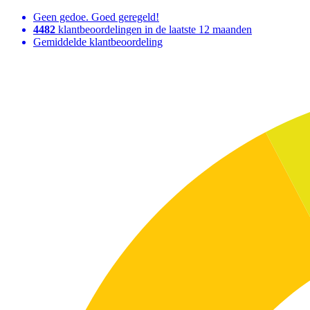
Geen gedoe. Goed geregeld!
4482
klantbeoordelingen in de laatste 12 maanden
Gemiddelde klantbeoordeling