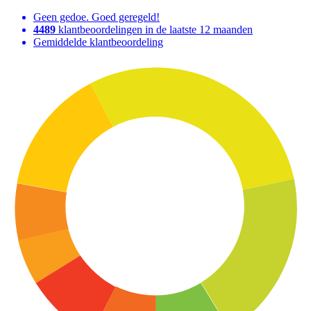
Geen gedoe. Goed geregeld!
4489
klantbeoordelingen in de laatste 12 maanden
Gemiddelde klantbeoordeling