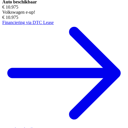
Auto beschikbaar
€ 10.975
Volkswagen e-up!
€ 10.975
Financiering via DTC Lease