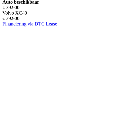
Auto beschikbaar
€ 39.900
Volvo XC40
€ 39.900
Financiering via DTC Lease