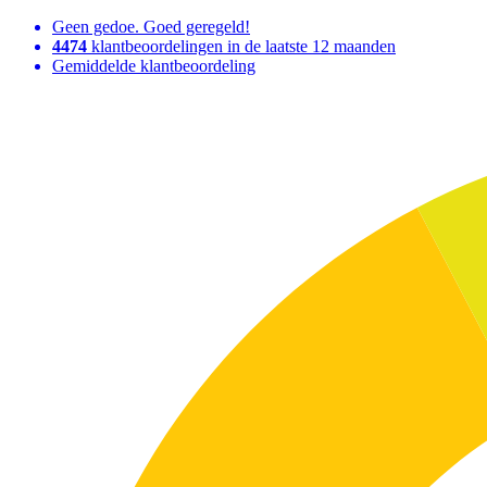
Geen gedoe. Goed geregeld!
4474
klantbeoordelingen in de laatste 12 maanden
Gemiddelde klantbeoordeling