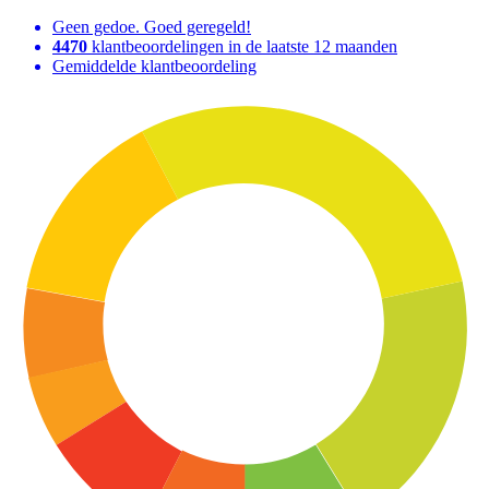
Geen gedoe. Goed geregeld!
4470
klantbeoordelingen in de laatste 12 maanden
Gemiddelde klantbeoordeling