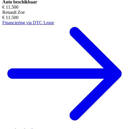
Auto beschikbaar
€ 11.500
Renault Zoe
€ 11.500
Financiering via DTC Lease