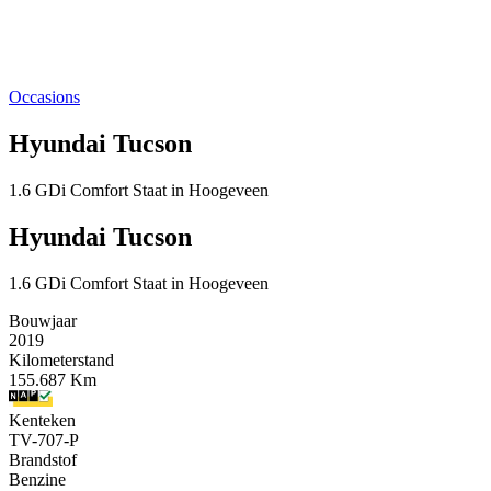
Occasions
Hyundai Tucson
1.6 GDi Comfort Staat in Hoogeveen
Hyundai Tucson
1.6 GDi Comfort Staat in Hoogeveen
Bouwjaar
2019
Kilometerstand
155.687 Km
Kenteken
TV-707-P
Brandstof
Benzine