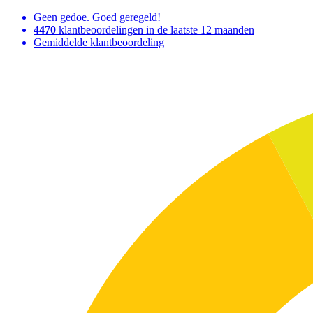
Geen gedoe. Goed geregeld!
4470
klantbeoordelingen in de laatste 12 maanden
Gemiddelde klantbeoordeling