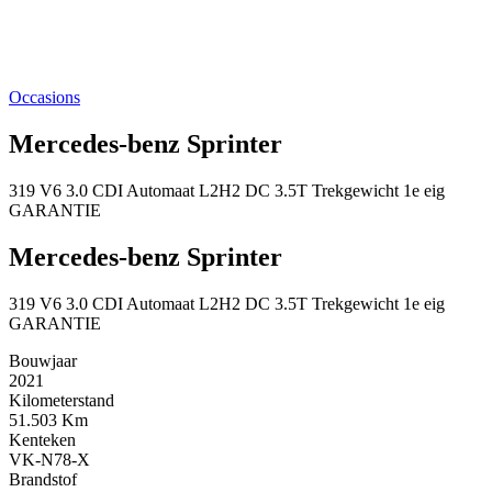
Occasions
Mercedes-benz Sprinter
319 V6 3.0 CDI Automaat L2H2 DC 3.5T Trekgewicht 1e eig
GARANTIE
Mercedes-benz Sprinter
319 V6 3.0 CDI Automaat L2H2 DC 3.5T Trekgewicht 1e eig
GARANTIE
Bouwjaar
2021
Kilometerstand
51.503 Km
Kenteken
VK-N78-X
Brandstof