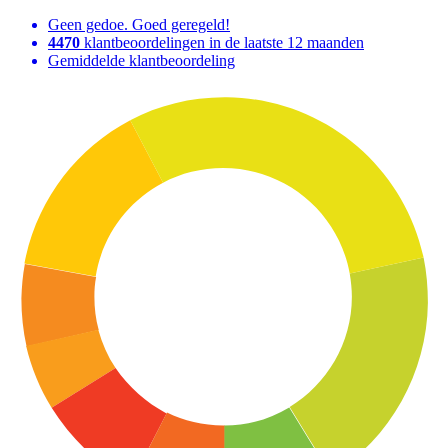
Geen gedoe. Goed geregeld!
4470
klantbeoordelingen in de laatste 12 maanden
Gemiddelde klantbeoordeling