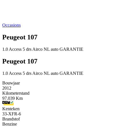
Occasions
Peugeot 107
1.0 Access 5 drs Airco NL auto GARANTIE
Peugeot 107
1.0 Access 5 drs Airco NL auto GARANTIE
Bouwjaar
2012
Kilometerstand
97.039 Km
Kenteken
33-XFR-6
Brandstof
Benzine