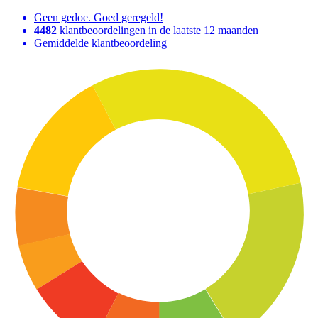
Geen gedoe. Goed geregeld!
4482
klantbeoordelingen in de laatste 12 maanden
Gemiddelde klantbeoordeling