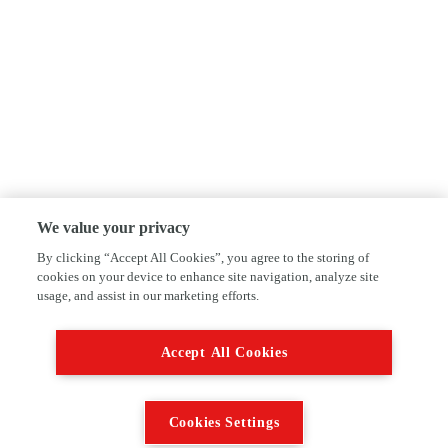
We value your privacy
By clicking “Accept All Cookies”, you agree to the storing of
cookies on your device to enhance site navigation, analyze site
usage, and assist in our marketing efforts.
Accept All Cookies
Cookies Settings