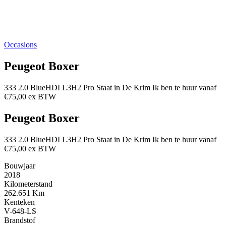
Occasions
Peugeot Boxer
333 2.0 BlueHDI L3H2 Pro Staat in De Krim Ik ben te huur vanaf
€75,00 ex BTW
Peugeot Boxer
333 2.0 BlueHDI L3H2 Pro Staat in De Krim Ik ben te huur vanaf
€75,00 ex BTW
Bouwjaar
2018
Kilometerstand
262.651 Km
Kenteken
V-648-LS
Brandstof