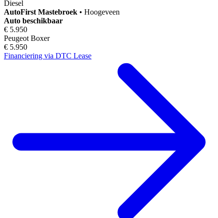
Diesel
AutoFirst
Mastebroek
•
Hoogeveen
Auto beschikbaar
€ 5.950
Peugeot Boxer
€ 5.950
Financiering via DTC Lease