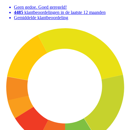
Geen gedoe. Goed geregeld!
4485
klantbeoordelingen in de laatste 12 maanden
Gemiddelde klantbeoordeling