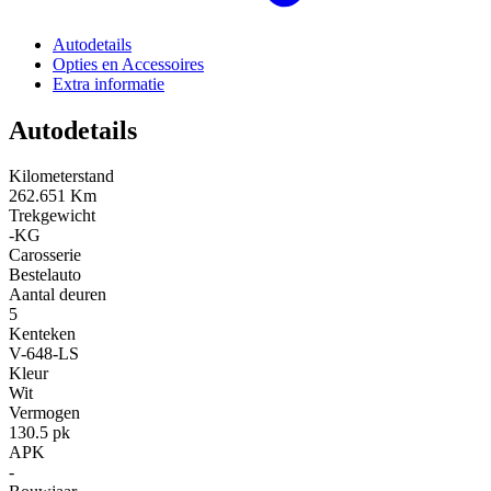
Autodetails
Opties en Accessoires
Extra informatie
Autodetails
Kilometerstand
262.651 Km
Trekgewicht
-KG
Carosserie
Bestelauto
Aantal deuren
5
Kenteken
V-648-LS
Kleur
Wit
Vermogen
130.5 pk
APK
-