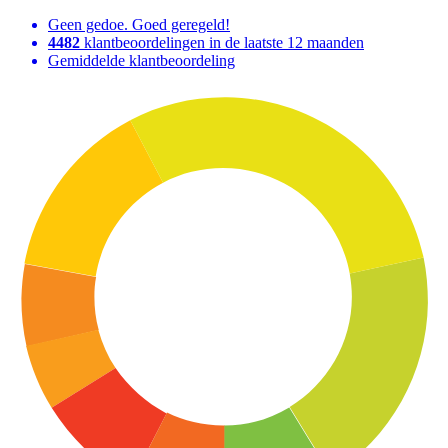
Geen gedoe. Goed geregeld!
4482
klantbeoordelingen in de laatste 12 maanden
Gemiddelde klantbeoordeling