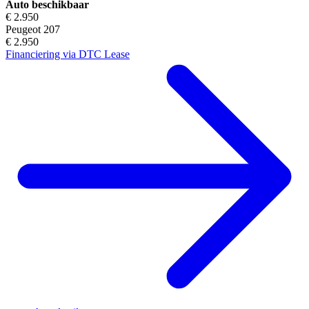
Auto beschikbaar
€ 2.950
Peugeot 207
€ 2.950
Financiering via DTC Lease