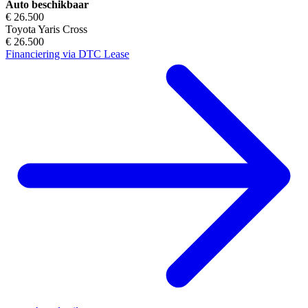
Auto beschikbaar
€ 26.500
Toyota Yaris Cross
€ 26.500
Financiering via DTC Lease