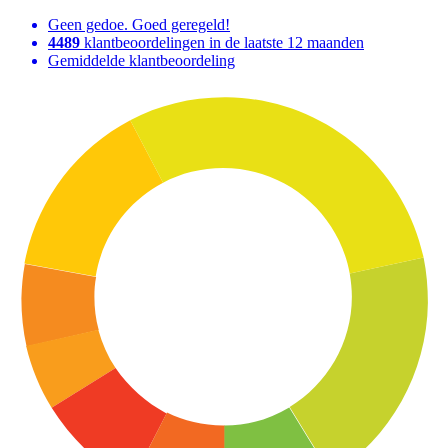
Geen gedoe. Goed geregeld!
4489
klantbeoordelingen in de laatste 12 maanden
Gemiddelde klantbeoordeling