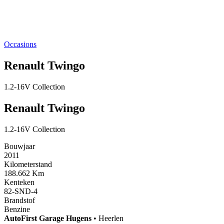
Occasions
Renault Twingo
1.2-16V Collection
Renault Twingo
1.2-16V Collection
Bouwjaar
2011
Kilometerstand
188.662 Km
Kenteken
82-SND-4
Brandstof
Benzine
AutoFirst
Garage Hugens
•
Heerlen