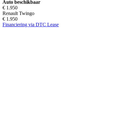
Auto beschikbaar
€ 1.950
Renault Twingo
€ 1.950
Financiering via DTC Lease