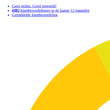
Geen gedoe. Goed geregeld!
4482
klantbeoordelingen in de laatste 12 maanden
Gemiddelde klantbeoordeling