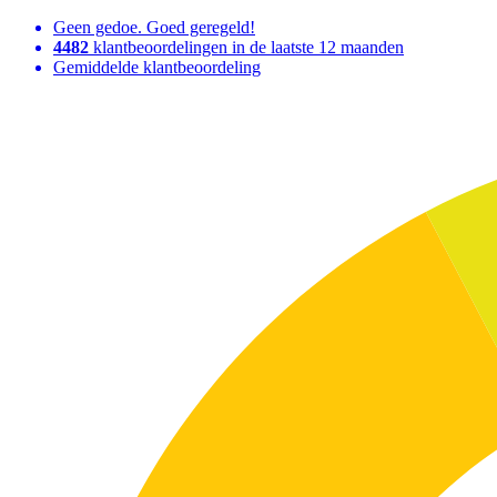
Geen gedoe. Goed geregeld!
4482
klantbeoordelingen in de laatste 12 maanden
Gemiddelde klantbeoordeling