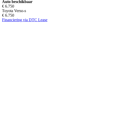
Auto beschikbaar
€ 6.750
Toyota Verso-s
€ 6.750
Financiering via DTC Lease