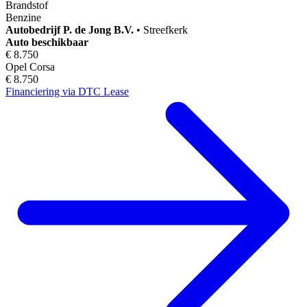
Brandstof
Benzine
Autobedrijf
P. de Jong B.V.
•
Streefkerk
Auto beschikbaar
€ 8.750
Opel Corsa
€ 8.750
Financiering via DTC Lease