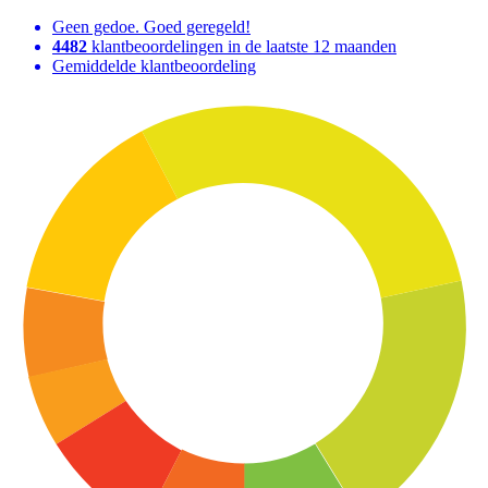
Geen gedoe. Goed geregeld!
4482
klantbeoordelingen in de laatste 12 maanden
Gemiddelde klantbeoordeling