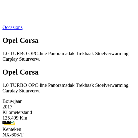
Occasions
Opel Corsa
1.0 TURBO OPC-line Panoramadak Trekhaak Stoelverwarming
Carplay Stuurverw.
Opel Corsa
1.0 TURBO OPC-line Panoramadak Trekhaak Stoelverwarming
Carplay Stuurverw.
Bouwjaar
2017
Kilometerstand
125.499 Km
Kenteken
NX-606-T