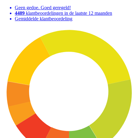
Geen gedoe. Goed geregeld!
4489
klantbeoordelingen in de laatste 12 maanden
Gemiddelde klantbeoordeling