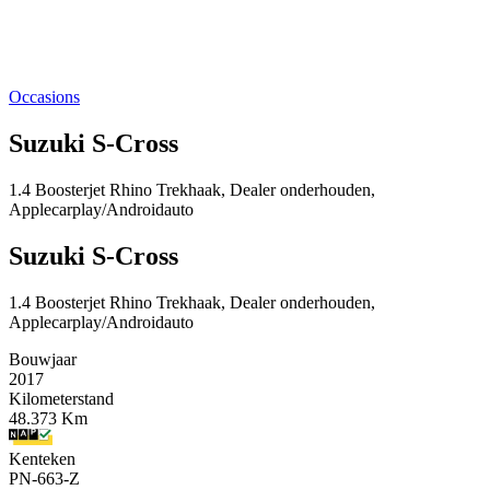
Occasions
Suzuki S-Cross
1.4 Boosterjet Rhino Trekhaak, Dealer onderhouden,
Applecarplay/Androidauto
Suzuki S-Cross
1.4 Boosterjet Rhino Trekhaak, Dealer onderhouden,
Applecarplay/Androidauto
Bouwjaar
2017
Kilometerstand
48.373 Km
Kenteken
PN-663-Z