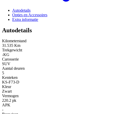
Autodetails
Opties en Accessoires
Extra informatie
Autodetails
Kilometerstand
31.535 Km
Trekgewicht
-KG
Carosserie
SUV
Aantal deuren
5
Kenteken
KS-F73-D
Kleur
Zwart
Vermogen
220.2 pk
APK
-