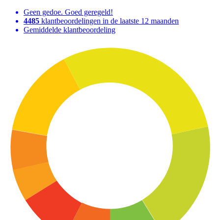
Geen gedoe. Goed geregeld!
4485
klantbeoordelingen in de laatste 12 maanden
Gemiddelde klantbeoordeling