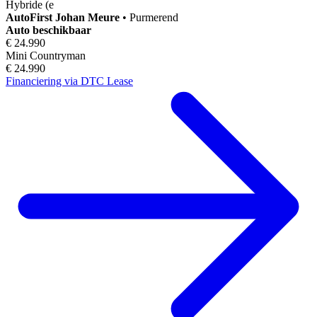
Hybride (e
AutoFirst
Johan Meure
•
Purmerend
Auto beschikbaar
€ 24.990
Mini Countryman
€ 24.990
Financiering via DTC Lease