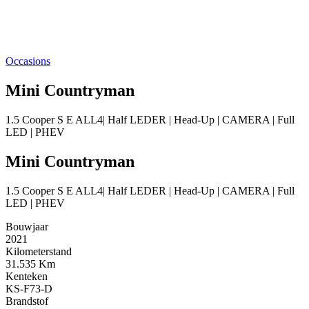
Occasions
Mini Countryman
1.5 Cooper S E ALL4| Half LEDER | Head-Up | CAMERA | Full
LED | PHEV
Mini Countryman
1.5 Cooper S E ALL4| Half LEDER | Head-Up | CAMERA | Full
LED | PHEV
Bouwjaar
2021
Kilometerstand
31.535 Km
Kenteken
KS-F73-D
Brandstof