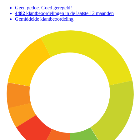
Geen gedoe. Goed geregeld!
4482
klantbeoordelingen in de laatste 12 maanden
Gemiddelde klantbeoordeling