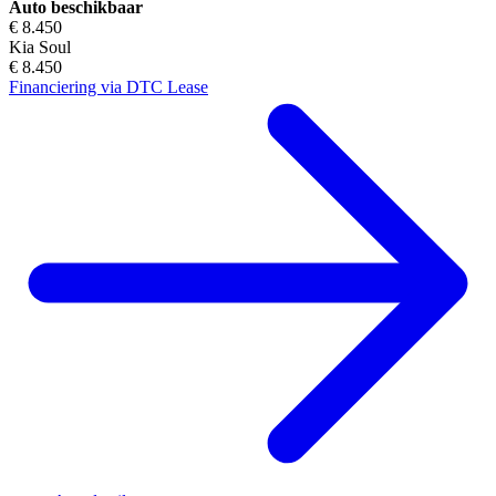
Auto beschikbaar
€ 8.450
Kia Soul
€ 8.450
Financiering via DTC Lease