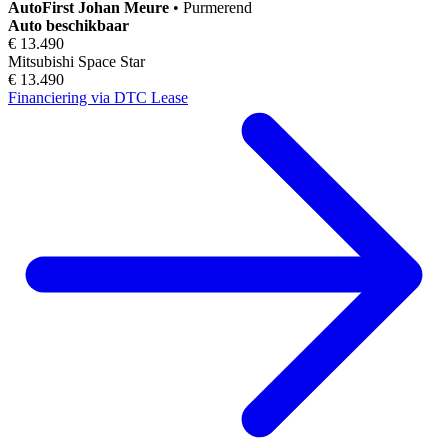
AutoFirst
Johan Meure
•
Purmerend
Auto beschikbaar
€ 13.490
Mitsubishi Space Star
€ 13.490
Financiering via DTC Lease