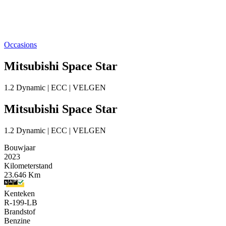
Occasions
Mitsubishi Space Star
1.2 Dynamic | ECC | VELGEN
Mitsubishi Space Star
1.2 Dynamic | ECC | VELGEN
Bouwjaar
2023
Kilometerstand
23.646 Km
Kenteken
R-199-LB
Brandstof
Benzine