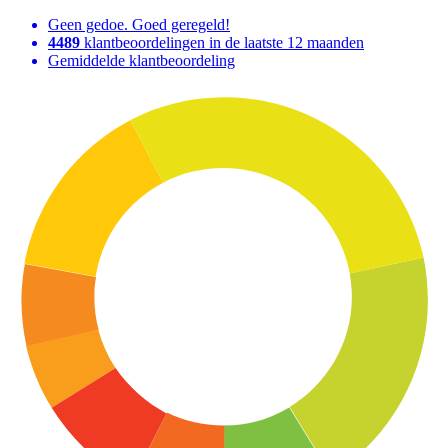
Geen gedoe. Goed geregeld!
4489
klantbeoordelingen in de laatste 12 maanden
Gemiddelde klantbeoordeling