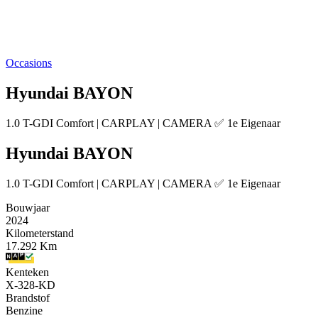
Occasions
Hyundai BAYON
1.0 T-GDI Comfort | CARPLAY | CAMERA ✅ 1e Eigenaar
Hyundai BAYON
1.0 T-GDI Comfort | CARPLAY | CAMERA ✅ 1e Eigenaar
Bouwjaar
2024
Kilometerstand
17.292 Km
Kenteken
X-328-KD
Brandstof
Benzine