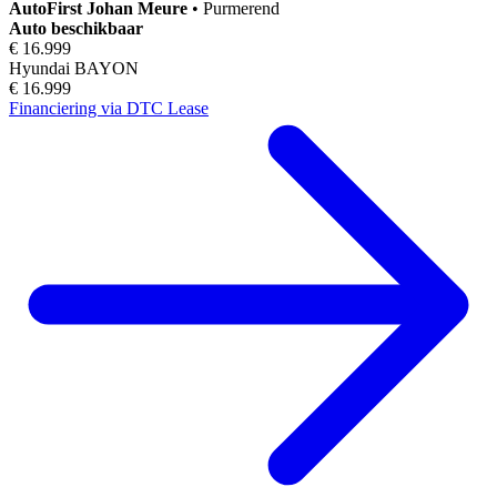
AutoFirst
Johan Meure
•
Purmerend
Auto beschikbaar
€ 16.999
Hyundai BAYON
€ 16.999
Financiering via DTC Lease