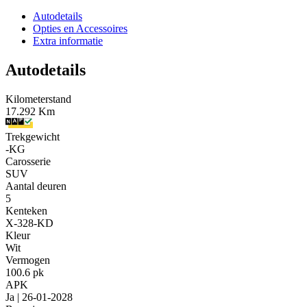
Autodetails
Opties en Accessoires
Extra informatie
Autodetails
Kilometerstand
17.292 Km
Trekgewicht
-KG
Carosserie
SUV
Aantal deuren
5
Kenteken
X-328-KD
Kleur
Wit
Vermogen
100.6 pk
APK
Ja | 26-01-2028