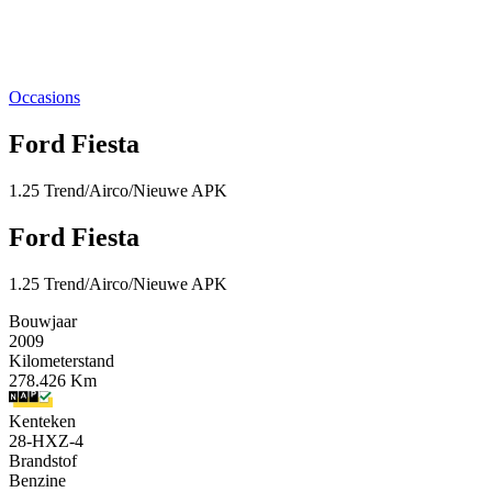
Occasions
Ford Fiesta
1.25 Trend/Airco/Nieuwe APK
Ford Fiesta
1.25 Trend/Airco/Nieuwe APK
Bouwjaar
2009
Kilometerstand
278.426 Km
Kenteken
28-HXZ-4
Brandstof
Benzine