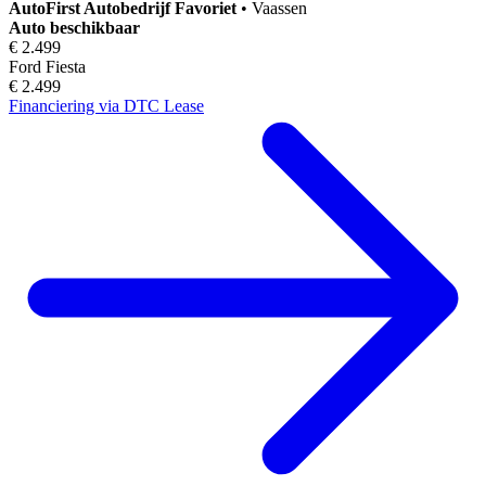
AutoFirst
Autobedrijf Favoriet
•
Vaassen
Auto beschikbaar
€ 2.499
Ford Fiesta
€ 2.499
Financiering via DTC Lease