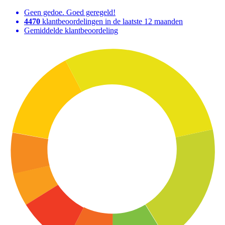
Geen gedoe. Goed geregeld!
4470
klantbeoordelingen in de laatste 12 maanden
Gemiddelde klantbeoordeling