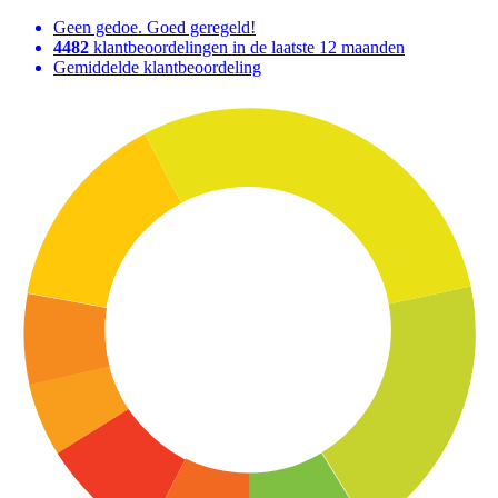
Geen gedoe. Goed geregeld!
4482
klantbeoordelingen in de laatste 12 maanden
Gemiddelde klantbeoordeling