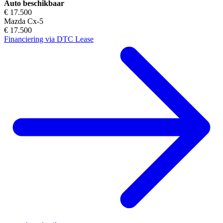
Auto beschikbaar
€ 17.500
Mazda Cx-5
€ 17.500
Financiering via DTC Lease