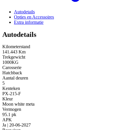
Autodetails
Opties en Accessoires
Extra informatie
Autodetails
Kilometerstand
141.443 Km
Trekgewicht
1000KG
Carosserie
Hatchback
Aantal deuren
5
Kenteken
PX-215-F
Kleur
Moon white meta
Vermogen
95.1 pk
APK
Ja | 20-06-2027