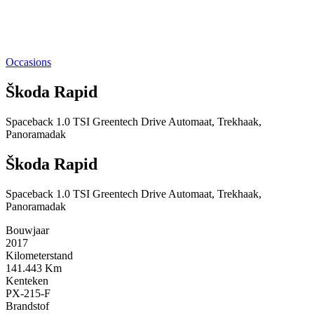
Occasions
Škoda Rapid
Spaceback 1.0 TSI Greentech Drive Automaat, Trekhaak,
Panoramadak
Škoda Rapid
Spaceback 1.0 TSI Greentech Drive Automaat, Trekhaak,
Panoramadak
Bouwjaar
2017
Kilometerstand
141.443 Km
Kenteken
PX-215-F
Brandstof