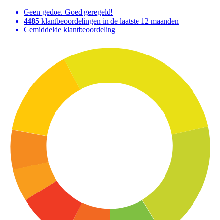
Geen gedoe. Goed geregeld!
4485
klantbeoordelingen in de laatste 12 maanden
Gemiddelde klantbeoordeling