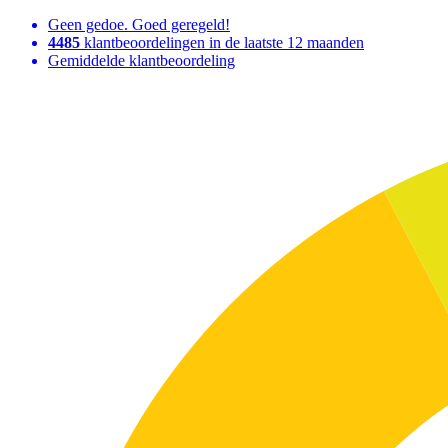
Geen gedoe. Goed geregeld!
4485
klantbeoordelingen in de laatste 12 maanden
Gemiddelde klantbeoordeling