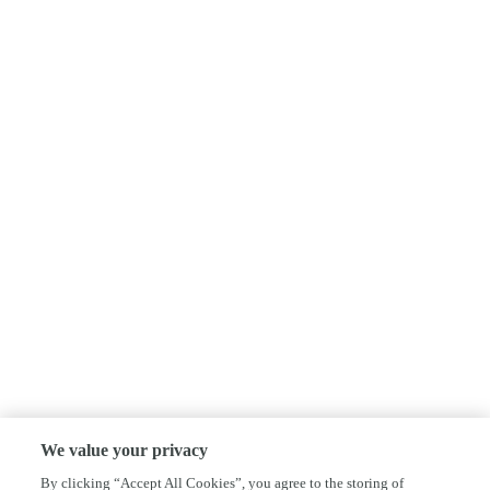
We value your privacy
By clicking “Accept All Cookies”, you agree to the storing of