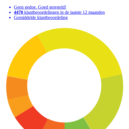
Geen gedoe. Goed geregeld!
4470
klantbeoordelingen in de laatste 12 maanden
Gemiddelde klantbeoordeling