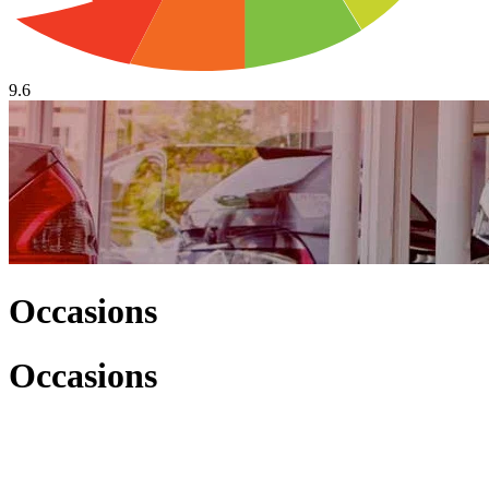
9.6
Occasions
Occasions