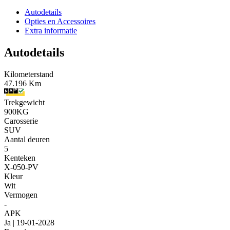
Autodetails
Opties en Accessoires
Extra informatie
Autodetails
Kilometerstand
47.196 Km
Trekgewicht
900KG
Carosserie
SUV
Aantal deuren
5
Kenteken
X-050-PV
Kleur
Wit
Vermogen
-
APK
Ja | 19-01-2028