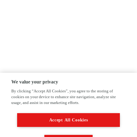
We value your privacy
By clicking “Accept All Cookies”, you agree to the storing of
cookies on your device to enhance site navigation, analyze site
usage, and assist in our marketing efforts.
Accept All Cookies