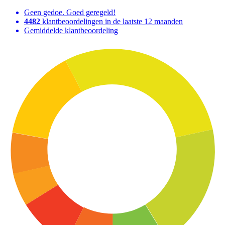
Geen gedoe. Goed geregeld!
4482
klantbeoordelingen in de laatste 12 maanden
Gemiddelde klantbeoordeling