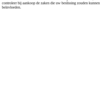
controleer bij aankoop de zaken die uw beslissing zouden kunnen
beïnvloeden.